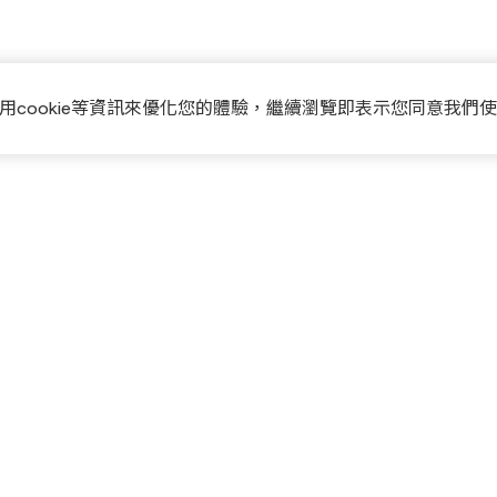
用cookie等資訊來優化您的體驗，繼續瀏覽即表示您同意我們