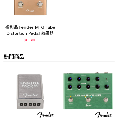
福利品 Fender MTG Tube
Distortion Pedal 效果器
$
6,600
熱門商品