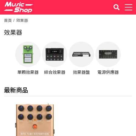
首頁
效果器
效果器
單顆效果器
綜合效果器
效果器盤
電源供應器
最新商品