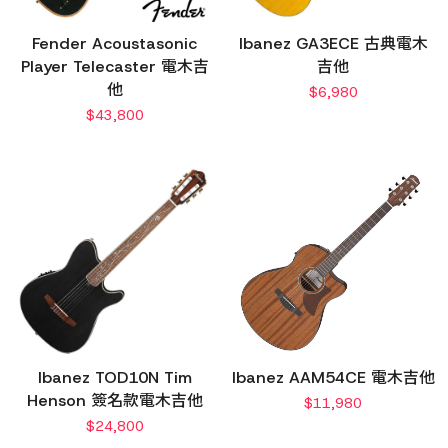
Fender Acoustasonic
Ibanez GA3ECE 古典電木
Player Telecaster 電木吉
吉他
他
$
6,980
$
43,800
Ibanez TOD10N Tim
Ibanez AAM54CE 電木吉他
Henson 簽名款電木吉他
$
11,980
$
24,800