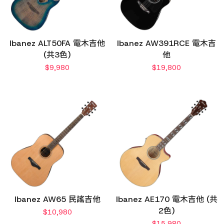
Ibanez ALT50FA 電木吉他
Ibanez AW391RCE 電木吉
(共3色)
他
$
9,980
$
19,800
Ibanez AW65 民謠吉他
Ibanez AE170 電木吉他 (共
2色)
$
10,980
$
15,980