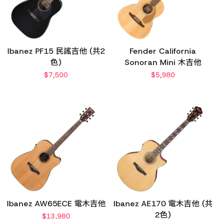
Ibanez PF15 民謠吉他 (共2
Fender California
色)
Sonoran Mini 木吉他
$
7,500
$
5,980
Ibanez AW65ECE 電木吉他
Ibanez AE170 電木吉他 (共
2色)
$
13,980