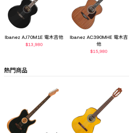
Ibanez AJ70M1E 電木吉他
Ibanez AC390MHE 電木吉
他
$
13,980
$
15,980
熱門商品