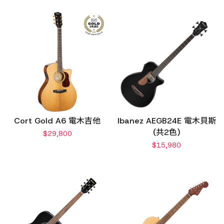
Cort Gold A6 電木吉他
Ibanez AEGB24E 電木貝斯
(共2色)
$
29,800
$
15,980