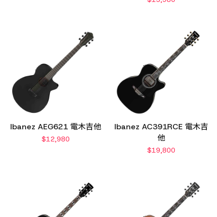
Ibanez AEG621 電木吉他
Ibanez AC391RCE 電木吉
他
$
12,980
$
19,800