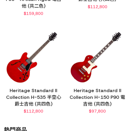
他 (共二色)
$
112,800
$
159,800
Heritage Standard II
Heritage Standard II
Collection H-535 半空心
Collection H-150 P90 電
爵士吉他 (共四色)
吉他 (共四色)
$
112,800
$
97,800
熱門商品