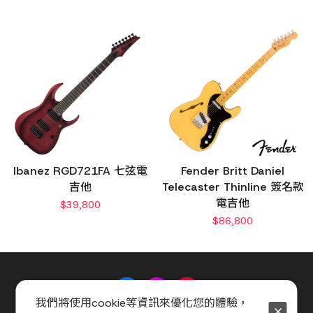
Ibanez RGD721FA 七弦電
Fender Britt Daniel
吉他
Telecaster Thinline 簽名款
電吉他
$
39,800
$
86,800
我們將使用cookie等資訊來優化您的體驗，