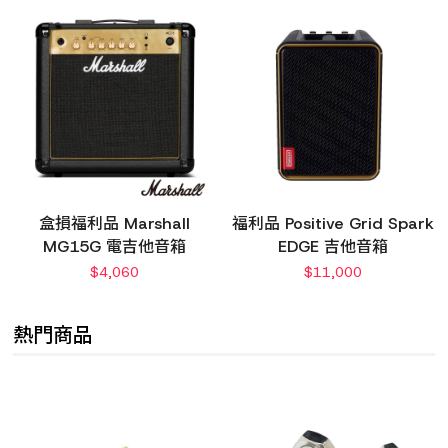
盒損福利品 Marshall
福利品 Positive Grid Spark
MG15G 電吉他音箱
EDGE 吉他音箱
$
4,060
$
11,000
熱門商品