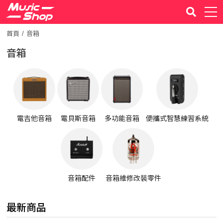
首頁
音箱
音箱
電吉他音箱
電貝斯音箱
多功能音箱
便攜式智慧練習系統
音箱配件
音箱維修改裝零件
最新商品