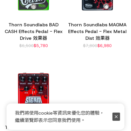
Thorn Soundlabs BAD
Thorn Soundlabs MAGMA
CASH Effects Pedal - Flex
Effects Pedal - Flex Metal
Drive 效果器
Dist 效果器
$
6,500
$
5,780
$
7,800
$
6,980
我們將使用cookie等資訊來優化您的體驗，
繼續瀏覽即表示您同意我們使用。
Thorn SoundLabs STEAM