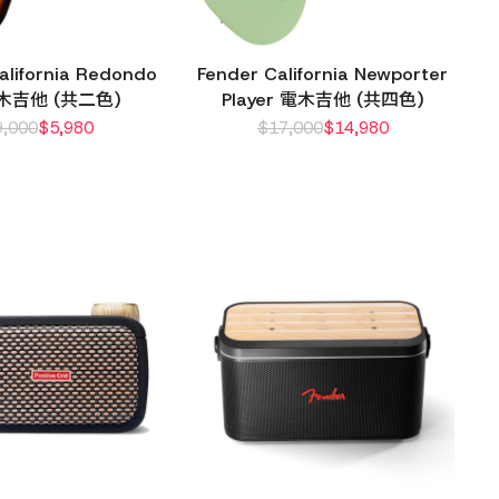
alifornia Redondo
Fender California Newporter
i 木吉他 (共二色)
Player 電木吉他 (共四色)
9,000
$
5,980
$
17,000
$
14,980