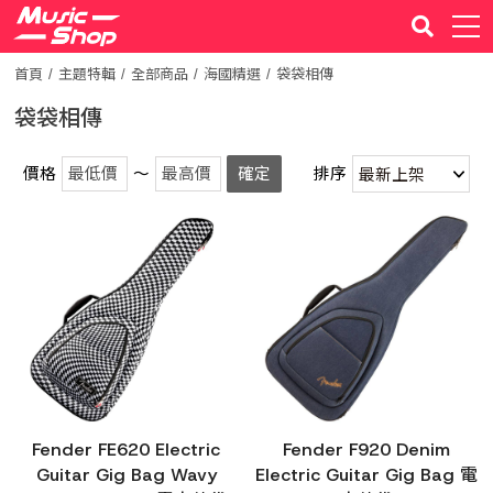
首頁
主題特輯
全部商品
海國精選
袋袋相傳
袋袋相傳
價格
～
確定
排序
Fender FE620 Electric
Fender F920 Denim
Guitar Gig Bag Wavy
Electric Guitar Gig Bag 電