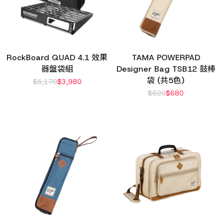
RockBoard QUAD 4.1 效果
TAMA POWERPAD
器盤袋組
Designer Bag TSB12 鼓棒
袋 (共5色)
$
5,170
$
3,980
$
820
$
680