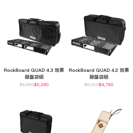
RockBoard QUAD 4.3 效果
RockBoard QUAD 4.2 效果
器盤袋組
器盤袋組
$
6,990
$
5,380
$
6,210
$
4,780