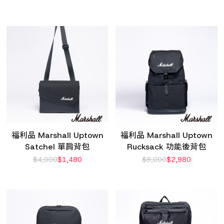
福利品 Marshall Uptown
福利品 Marshall Uptown
Satchel 單肩背包
Rucksack 功能後背包
$
4,000
$
1,480
$
8,000
$
2,980