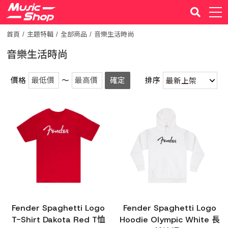
首頁
主題特輯
全部商品
音樂生活時尚
音樂生活時尚
價格
～
確定
排序
Fender Spaghetti Logo
Fender Spaghetti Logo
T-Shirt Dakota Red T恤
Hoodie Olympic White 長