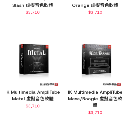
Slash 虛擬音色軟體
Orange 虛擬音色軟體
$
3,710
$
3,710
IK Multimedia AmpliTube
IK Multimedia AmpliTube
Metal 虛擬音色軟體
Mesa/Boogie 虛擬音色軟
體
$
3,710
$
3,710