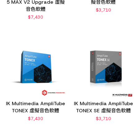
5 MAX V2 Upgrade 虛擬
擬音色軟體
音色軟體
$
3,710
$
7,430
IK Multimedia AmpliTube
IK Multimedia AmpliTube
TONEX 虛擬音色軟體
TONEX SE 虛擬音色軟體
$
7,430
$
3,710