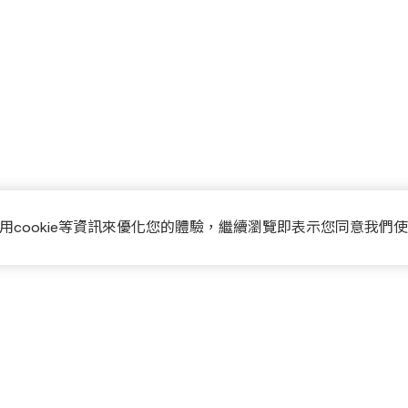
用cookie等資訊來優化您的體驗，繼續瀏覽即表示您同意我們