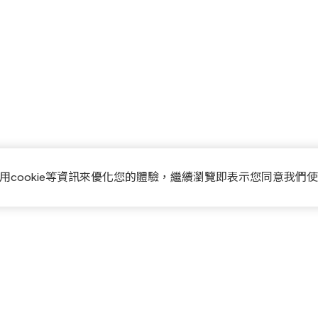
用cookie等資訊來優化您的體驗，繼續瀏覽即表示您同意我們