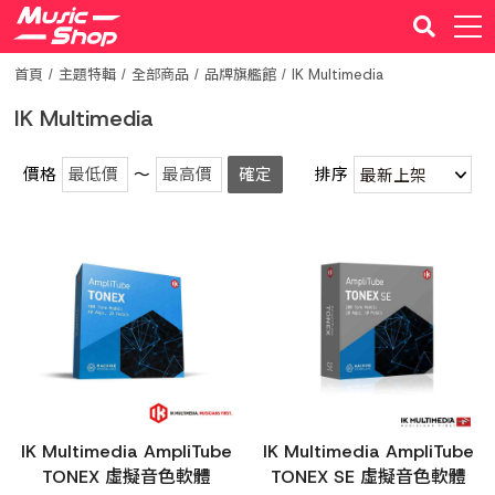
首頁
主題特輯
全部商品
品牌旗艦館
IK Multimedia
IK Multimedia
價格
～
確定
排序
IK Multimedia AmpliTube
IK Multimedia AmpliTube
TONEX 虛擬音色軟體
TONEX SE 虛擬音色軟體