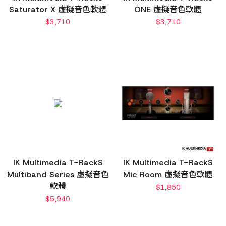
Saturator X 虛擬音色軟體
ONE 虛擬音色軟體
$
3,710
$
3,710
IK Multimedia T-RackS
IK Multimedia T-RackS
Multiband Series 虛擬音色
Mic Room 虛擬音色軟體
軟體
$
1,850
$
5,940