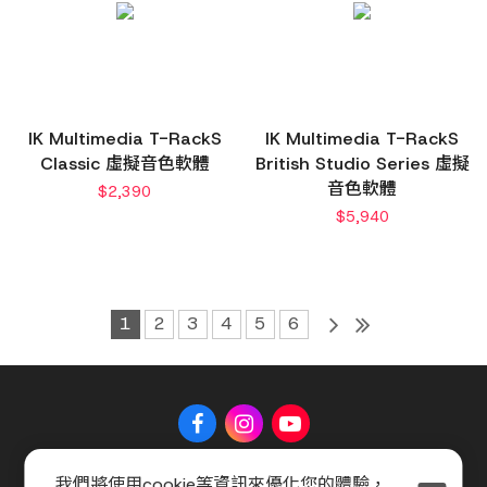
IK Multimedia T-RackS
IK Multimedia T-RackS
Classic 虛擬音色軟體
British Studio Series 虛擬
音色軟體
$
2,390
$
5,940
1
2
3
4
5
6
我們將使用cookie等資訊來優化您的體驗，