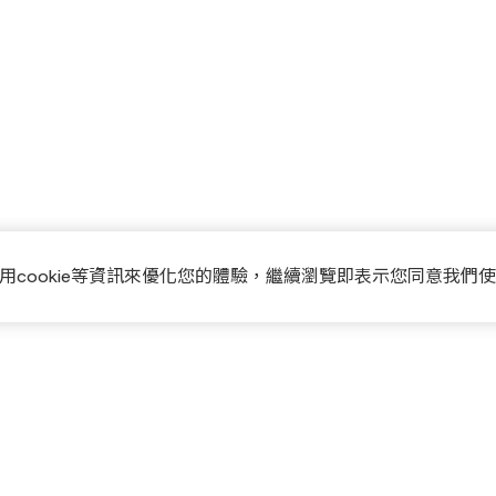
用cookie等資訊來優化您的體驗，繼續瀏覽即表示您同意我們