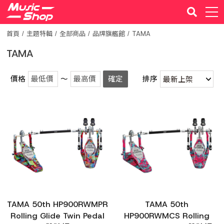
首頁
主題特輯
全部商品
品牌旗艦館
TAMA
TAMA
價格
～
確定
排序
TAMA 50th HP900RWMPR
TAMA 50th
Rolling Glide Twin Pedal
HP900RWMCS Rolling