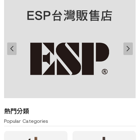
熱門分類
Popular Categories