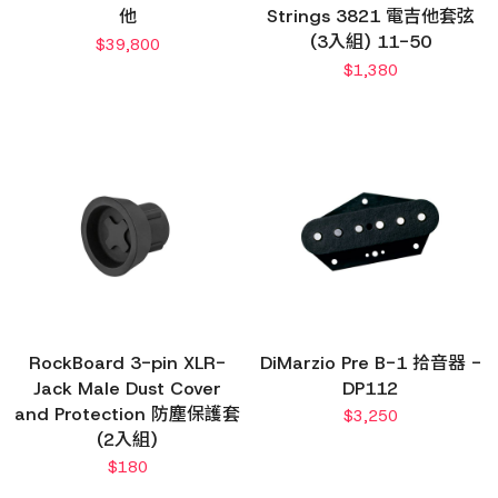
他
Strings 3821 電吉他套弦
(3入組) 11-50
$
39,800
$
1,380
RockBoard 3-pin XLR-
DiMarzio Pre B-1 拾音器 -
Jack Male Dust Cover
DP112
and Protection 防塵保護套
$
3,250
(2入組)
$
180