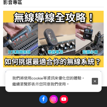
影音專區
Xvive無線導線全攻略，如何挑選、連接適合你的無
我們將使用cookie等資訊來優化您的體驗，
線系統
繼續瀏覽即表示您同意我們使用。