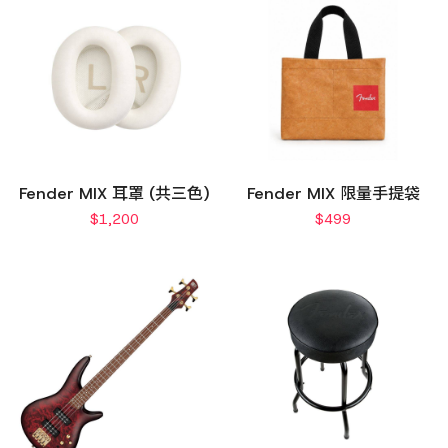
Fender MIX 耳罩 (共三色)
Fender MIX 限量手提袋
$
1,200
$
499