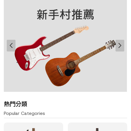
熱門分類
Popular Categories