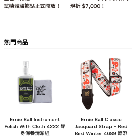
試聽體驗據點正式開放！
現折 $7,000！
熱門商品
Ernie Ball Instrument
Ernie Ball Classic
Polish With Cloth 4222 琴
Jacquard Strap - Red
身保養清潔組
Bird Winter 4689 背帶