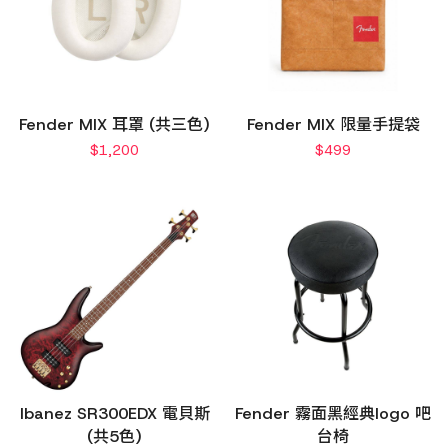
Fender MIX 耳罩 (共三色)
Fender MIX 限量手提袋
$
1,200
$
499
Ibanez SR300EDX 電貝斯
Fender 霧面黑經典logo 吧
(共5色)
台椅