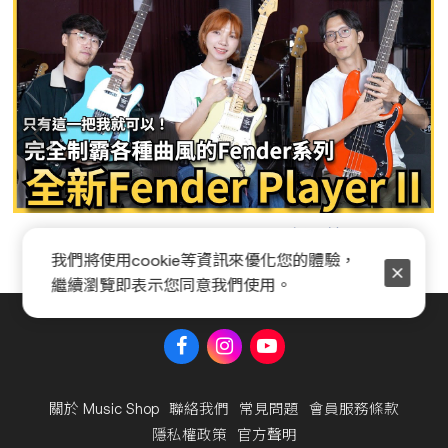
Fender Player II 系列全新開箱
我們將使用cookie等資訊來優化您的體驗，
繼續瀏覽即表示您同意我們使用。
關於 Music Shop
聯絡我們
常見問題
會員服務條款
隱私權政策
官方聲明