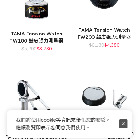
TAMA Tension Watch
TAMA Tension Watch
TW200 鼓皮張力測量器
TW100 鼓皮張力測量器
$
6,130
$
4,380
$
5,290
$
3,780
我們將使用cookie等資訊來優化您的體驗，
繼續瀏覽即表示您同意我們使用。
TAMA Acousti-Tone Tom
TAMA Solid Kick Bass Pad