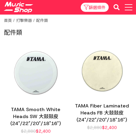
篩選條件
首頁
打擊樂器
配件類
配件類
TAMA Fiber Laminated
TAMA Smooth White
Heads FB 大鼓鼓皮
Heads SW 大鼓鼓皮
(24"/22"/20"/18"16")
(24"/22"/20"/18"16")
$
2,880
$
2,400
$
2,880
$
2,400