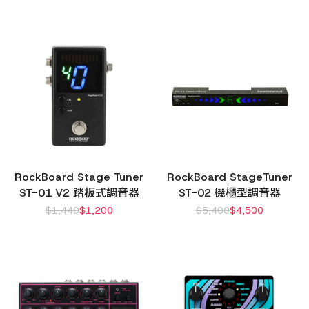
RockBoard Stage Tuner
RockBoard StageTuner
ST-01 V2 踏板式調音器
ST-02 機櫃型調音器
$
1,440
$
1,200
$
5,400
$
4,500