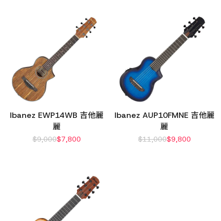
Ibanez EWP14WB 吉他麗
Ibanez AUP10FMNE 吉他麗
麗
麗
$
9,000
$
7,800
$
11,000
$
9,800