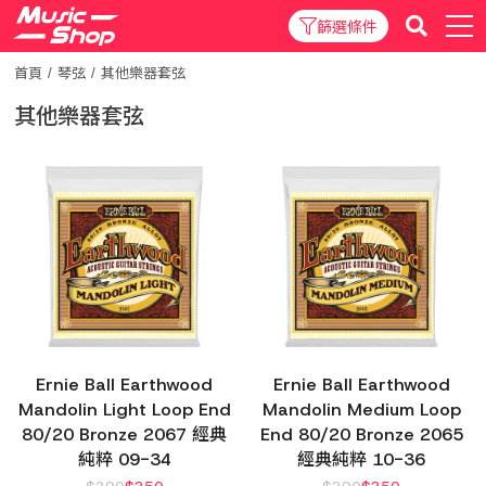
篩選條件
首頁
琴弦
其他樂器套弦
其他樂器套弦
Ernie Ball Earthwood
Ernie Ball Earthwood
Mandolin Light Loop End
Mandolin Medium Loop
80/20 Bronze 2067 經典
End 80/20 Bronze 2065
純粹 09-34
經典純粹 10-36