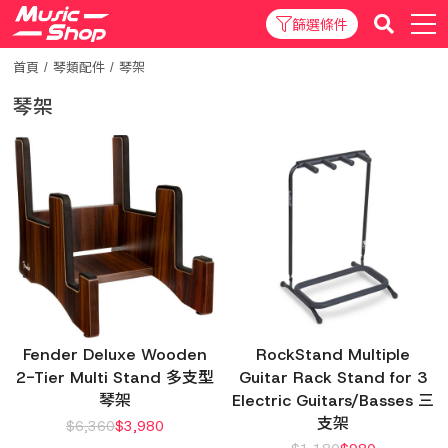
篩選條件
首頁
琴類配件
琴架
琴架
Fender Deluxe Wooden
RockStand Multiple
2-Tier Multi Stand 多支型
Guitar Rack Stand for 3
琴架
Electric Guitars/Basses 三
支架
$
6,360
$
3,980