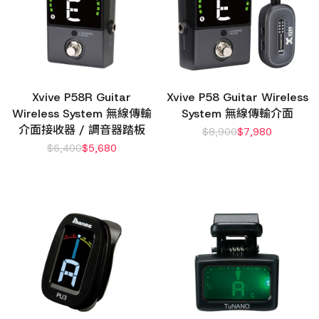
Xvive P58R Guitar
Xvive P58 Guitar Wireless
Wireless System 無線傳輸
System 無線傳輸介面
介面接收器 / 調音器踏板
$
8,900
$
7,980
$
6,400
$
5,680