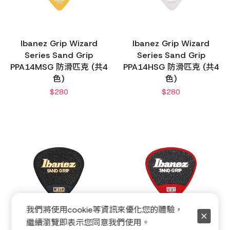
Ibanez Grip Wizard
Ibanez Grip Wizard
Series Sand Grip
Series Sand Grip
PPA14MSG 防滑匹克 (共4
PPA14HSG 防滑匹克 (共4
色)
色)
$
280
$
280
我們將使用cookie等資訊來優化您的體驗，
繼續瀏覽即表示您同意我們使用。