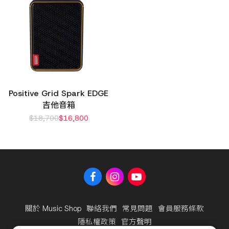
Positive Grid Spark EDGE
吉他音箱
$
18,700
$
16,800
關於 Music Shop
聯絡我們
常見問題
會員服務條款
隱私權政策
官方聲明