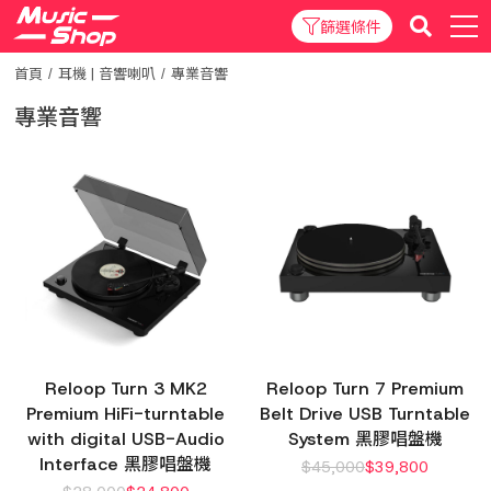
篩選條件
首頁
耳機 | 音響喇叭
專業音響
專業音響
Reloop Turn 3 MK2
Reloop Turn 7 Premium
Premium HiFi-turntable
Belt Drive USB Turntable
with digital USB-Audio
System 黑膠唱盤機
Interface 黑膠唱盤機
$
45,000
$
39,800