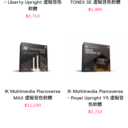
- Liberty Upright 虛擬音色
TONEX SE 虛擬音色軟體
軟體
$
1,480
$
3,710
IK Multimedia Pianoverse
IK Multimedia Pianoverse
MAX 虛擬音色軟體
- Royal Upright Y5 虛擬音
色軟體
$
11,150
$
3,710