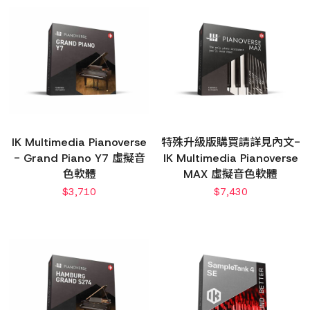
IK Multimedia Pianoverse
特殊升級版購買請詳見內文-
- Grand Piano Y7 虛擬音
IK Multimedia Pianoverse
色軟體
MAX 虛擬音色軟體
$
3,710
$
7,430