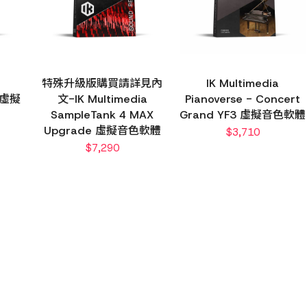
特殊升級版購買請詳見內
IK Multimedia
E 虛擬
文-IK Multimedia
Pianoverse - Concert
SampleTank 4 MAX
Grand YF3 虛擬音色軟體
Upgrade 虛擬音色軟體
$
3,710
$
7,290