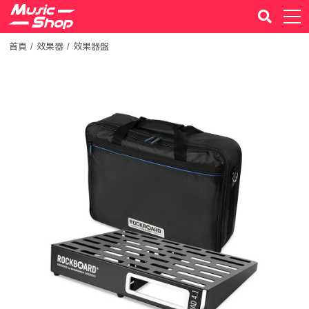
首頁
效果器
效果器盤