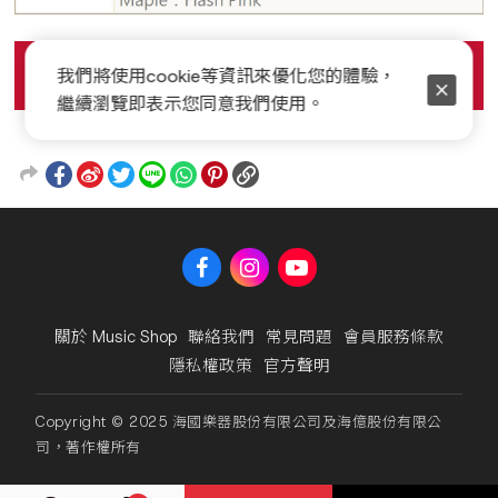
我們將使用cookie等資訊來優化您的體驗，
繼續瀏覽即表示您同意我們使用。
關於 Music Shop
聯絡我們
常見問題
會員服務條款
隱私權政策
官方聲明
Copyright © 2025 海國樂器股份有限公司及海億股份有限公
司，著作權所有