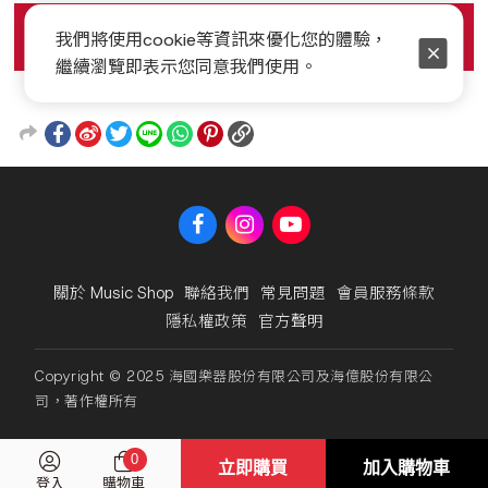
我們將使用cookie等資訊來優化您的體驗，
繼續瀏覽即表示您同意我們使用。
關於 Music Shop
聯絡我們
常見問題
會員服務條款
隱私權政策
官方聲明
Copyright © 2025 海國樂器股份有限公司及海億股份有限公
司，著作權所有
0
立即購買
加入購物車
登入
購物車