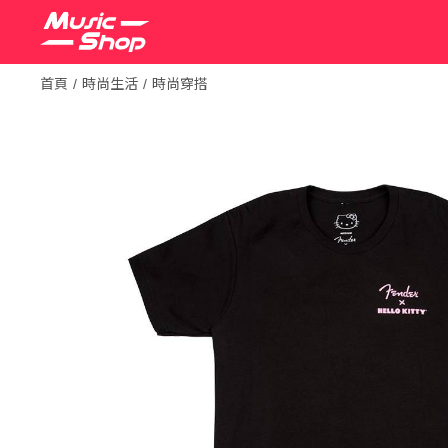
首頁
時尚生活
時尚穿搭