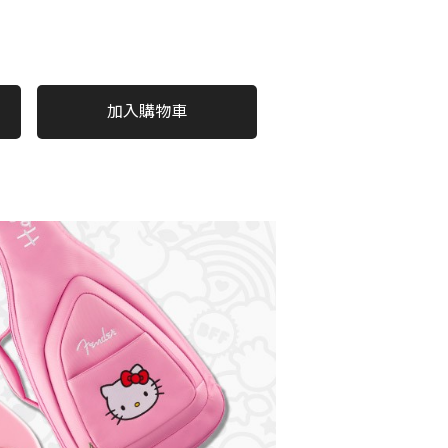
加入購物車