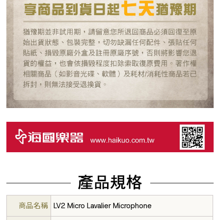
商品名稱
LV2 Micro Lavalier Microphone