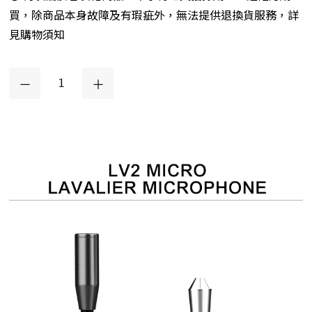
買，除商品本身故障及有瑕疵外，無法提供退換貨服務，詳
見購物須知