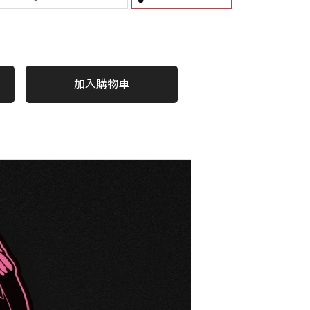
加入購物車