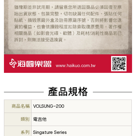
商品名稱
VOLSUNG-200
類別
電吉他
系列
Singature Series