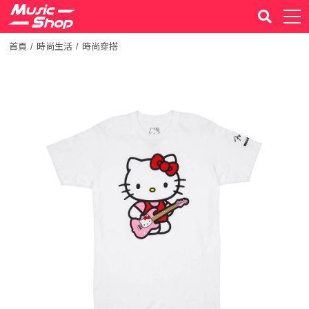
首頁
時尚生活
時尚穿搭