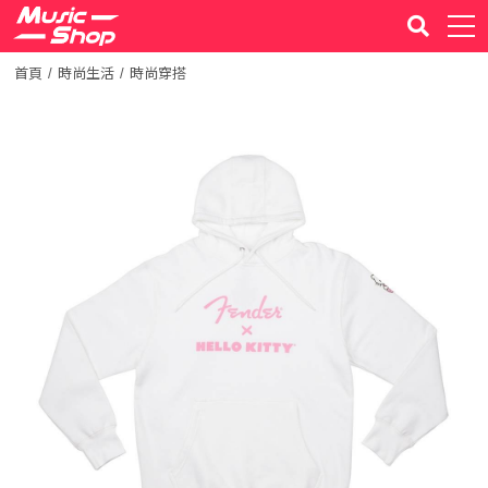
首頁
時尚生活
時尚穿搭