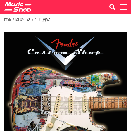
首頁
時尚生活
生活居家