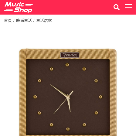
首頁
時尚生活
生活居家