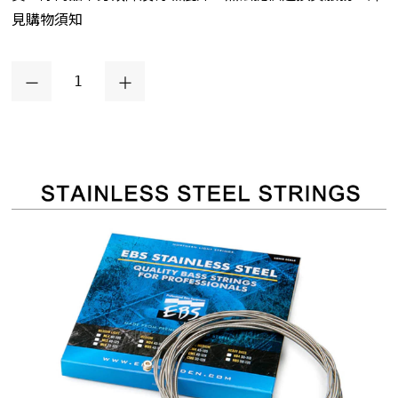
見購物須知