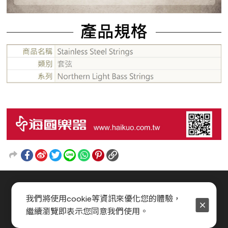
我們將使用cookie等資訊來優化您的體驗，
繼續瀏覽即表示您同意我們使用。