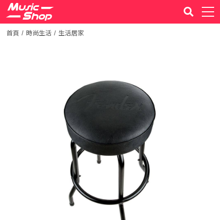
首頁
時尚生活
生活居家