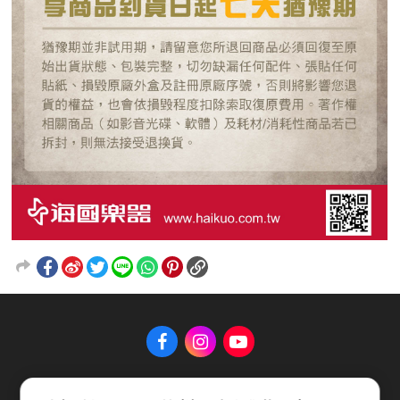
關於 Music Shop
聯絡我們
常見問題
會員服務條款