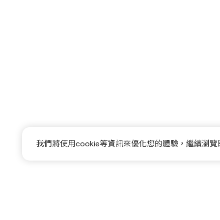
我們將使用cookie等資訊來優化您的體驗，繼續瀏