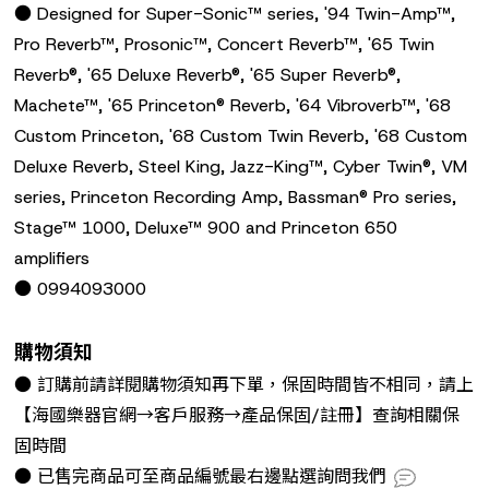
● Designed for Super-Sonic™ series, '94 Twin-Amp™,
Pro Reverb™, Prosonic™, Concert Reverb™, '65 Twin
Reverb®, '65 Deluxe Reverb®, '65 Super Reverb®,
Machete™, '65 Princeton® Reverb, '64 Vibroverb™, '68
Custom Princeton, '68 Custom Twin Reverb, '68 Custom
Deluxe Reverb, Steel King, Jazz-King™, Cyber Twin®, VM
series, Princeton Recording Amp, Bassman® Pro series,
Stage™ 1000, Deluxe™ 900 and Princeton 650
amplifiers
● 0994093000
購物須知
● 訂購前請詳閱購物須知再下單，保固時間皆不相同，請上
【海國樂器官網→客戶服務→產品保固/註冊】查詢相關保
固時間
● 已售完商品可至商品編號最右邊點選詢問我們