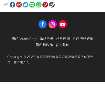
關於 Music Shop
聯絡我們
常見問題
會員服務條款
隱私權政策
官方聲明
Copyright © 2025 海國樂器股份有限公司及海億股份有限公
司，著作權所有