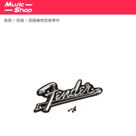
首頁
音箱
音箱維修改裝零件