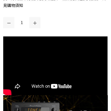
見購物須知