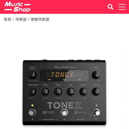
首頁
效果器
單顆效果器