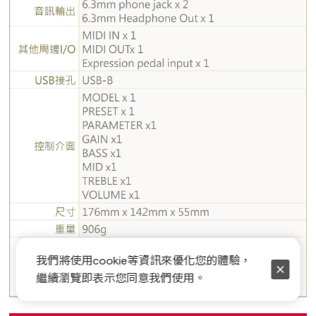
我們將使用cookie等資訊來優化您的體驗，
繼續瀏覽即表示您同意我們使用。