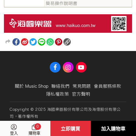
關於 Music Shop
聯絡我們
常見問題
會員服務條款
隱私權政策
官方聲明
Copyright © 2025 海國樂器股份有限公司及海億股份有限公
司，著作權所有
0
立即購買
加入購物車
登入
購物車