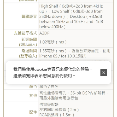
我們將使用cookie等資訊來優化您的體驗，
繼續瀏覽即表示您同意我們使用。