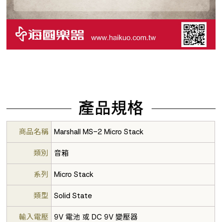
商品名稱
Marshall MS-2 Micro Stack
類別
音箱
系列
Micro Stack
類型
Solid State
輸入電壓
9V 電池 或 DC 9V 變壓器