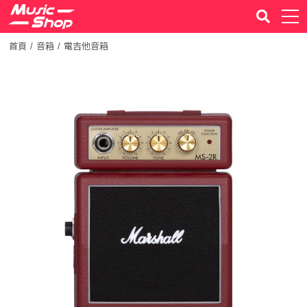
首頁
音箱
電吉他音箱