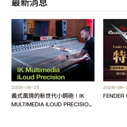
最新消息
2026-06-25
2026-06-
義式風情的新世代小鋼砲∣IK
FENDER
MULTIMEDIA ILOUD PRECISION
MKII