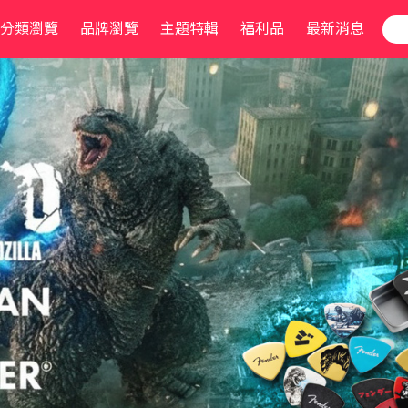
分類瀏覽
品牌瀏覽
主題特輯
福利品
最新消息