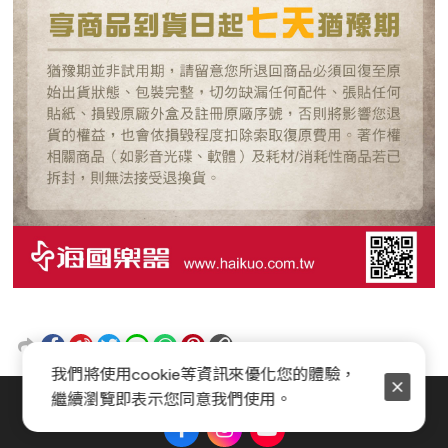
我們將使用cookie等資訊來優化您的體驗，
繼續瀏覽即表示您同意我們使用。