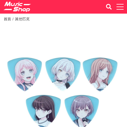
首頁
其他匹克