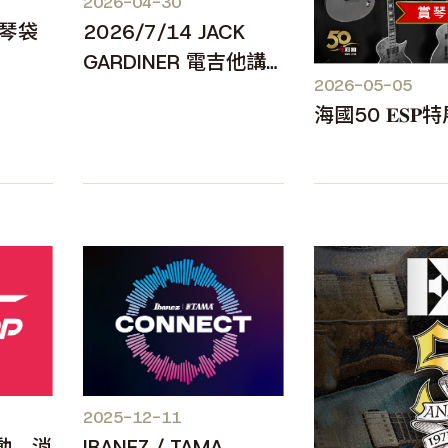
2026-04-30
舊琴袋
2026/7/14 JACK
GARDINER 電吉他講
2026-05-05
習會
2025-12-11
動 消
IBANEZ / TAMA