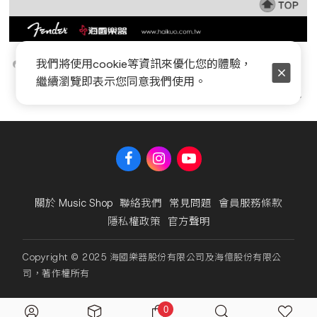
我們將使用cookie等資訊來優化您的體驗，
繼續瀏覽即表示您同意我們使用。
回上頁
關於 Music Shop
聯絡我們
常見問題
會員服務條款
隱私權政策
官方聲明
Copyright © 2025 海國樂器股份有限公司及海億股份有限公
司，著作權所有
0