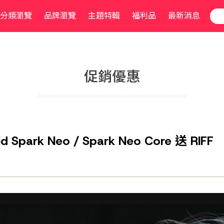
分類瀏覽
品牌瀏覽
主題特輯
福利品
最新消息
促銷優惠
id Spark Neo / Spark Neo Core 送 RIFF