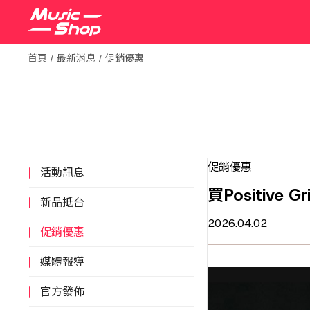
首頁
最新消息
促銷優惠
促銷優惠
活動訊息
買Positive Gr
新品抵台
2026.04.02
促銷優惠
媒體報導
官方發佈